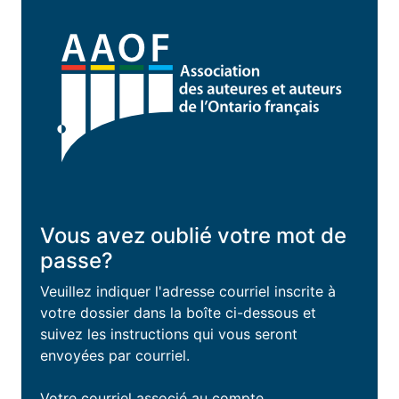
Vous avez oublié votre mot de
passe?
Veuillez indiquer l'adresse courriel inscrite à
votre dossier dans la boîte ci-dessous et
suivez les instructions qui vous seront
envoyées par courriel.
Votre courriel associé au compte