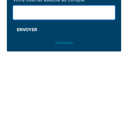
ENVOYER
Connexion