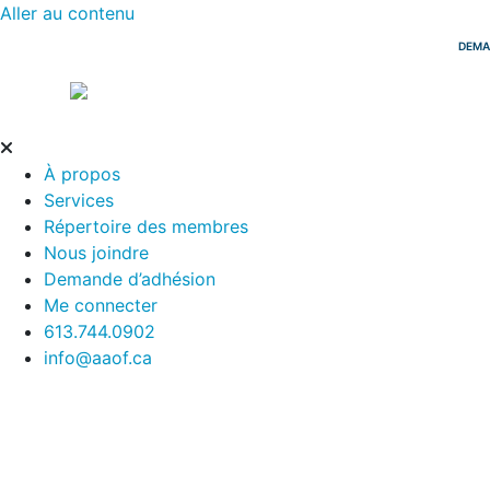
Aller au contenu
DEMA
À propos
Services
Répertoire des membres
Nous joindre
Demande d’adhésion
Me connecter
613.744.0902
info@aaof.ca