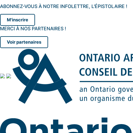
ABONNEZ-VOUS À NOTRE INFOLETTRE, L'ÉPISTOLAIRE !
M'inscrire
MERCI À NOS PARTENAIRES !
Voir partenaires