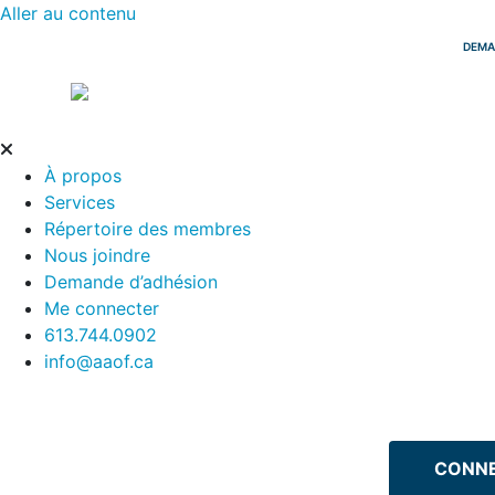
Aller au contenu
DEMA
À propos
Services
Répertoire des membres
Nous joindre
Demande d’adhésion
Me connecter
613.744.0902
info@aaof.ca
CONNE